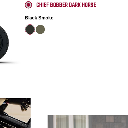
CHIEF BOBBER DARK HORSE
Black Smoke