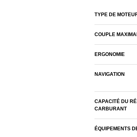
TYPE DE MOTEU
COUPLE MAXIMA
ERGONOMIE
NAVIGATION
CAPACITÉ DU RÉ
CARBURANT
ÉQUIPEMENTS DE