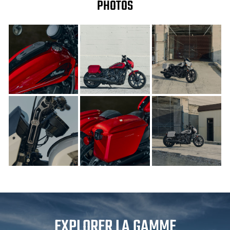
PHOTOS
EXPLORER LA GAMME