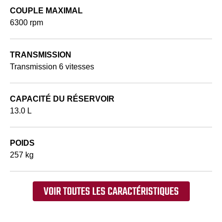
COUPLE MAXIMAL
6300 rpm
TRANSMISSION
Transmission 6 vitesses
CAPACITÉ DU RÉSERVOIR
13.0 L
POIDS
257 kg
VOIR TOUTES LES CARACTÉRISTIQUES