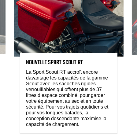
NOUVELLE SPORT SCOUT RT
La Sport Scout RT accroît encore
davantage les capacités de la gamme
Scout avec les sacoches rigides
verrouillables qui offrent plus de 37
litres d’espace combiné, pour garder
votre équipement au sec et en toute
sécurité. Pour vos trajets quotidiens et
pour vos longues balades, la
conception descendante maximise la
capacité de chargement.