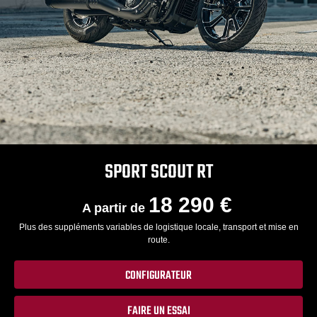
SPORT SCOUT RT
18 290 €
A partir de
Plus des suppléments variables de logistique locale, transport et mise en
route.
CONFIGURATEUR
FAIRE UN ESSAI