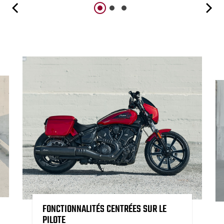
FONCTIONNALITÉS CENTRÉES SUR LE
PILOTE