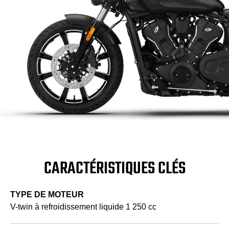
CARACTÉRISTIQUES CLÉS
TYPE DE MOTEUR
V-twin à refroidissement liquide 1 250 cc