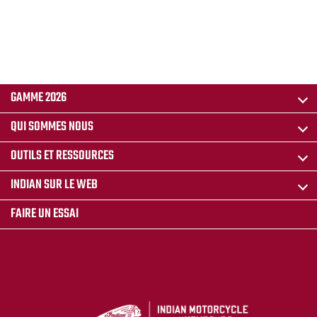
GAMME 2026
QUI SOMMES NOUS
OUTILS ET RESSOURCES
INDIAN SUR LE WEB
FAIRE UN ESSAI