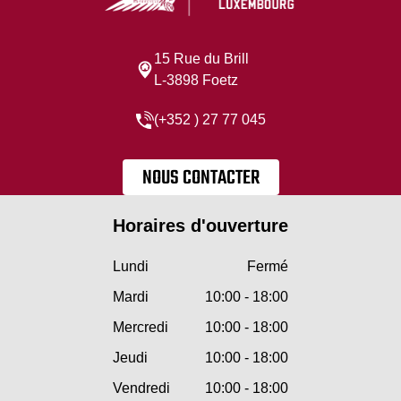
15 Rue du Brill
L-3898 Foetz
(+352 ) 27 77 045
NOUS CONTACTER
Horaires d'ouverture
Lundi
Fermé
Mardi
10:00 - 18:00
Mercredi
10:00 - 18:00
Jeudi
10:00 - 18:00
Vendredi
10:00 - 18:00