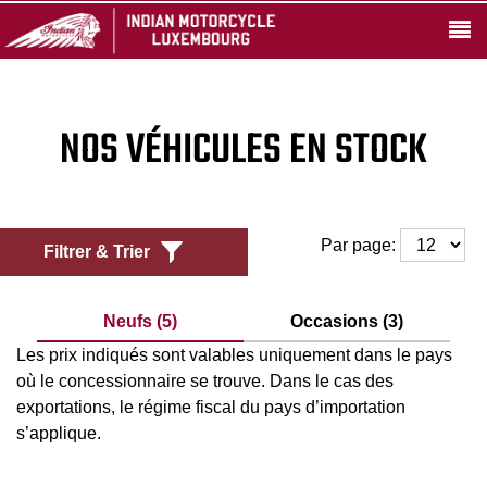
NOS VÉHICULES EN STOCK
Par page:
Filtrer & Trier
Neufs (5)
Occasions (3)
Les prix indiqués sont valables uniquement dans le pays
où le concessionnaire se trouve. Dans le cas des
exportations, le régime fiscal du pays d’importation
s’applique.