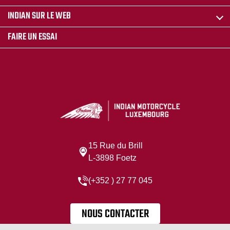
INDIAN SUR LE WEB
FAIRE UN ESSAI
15 Rue du Brill
L-3898 Foetz
(+352 ) 27 77 045
NOUS CONTACTER