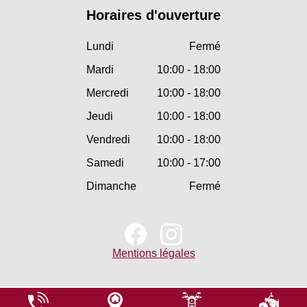
Horaires d'ouverture
Lundi
Fermé
Mardi
10:00 - 18:00
Mercredi
10:00 - 18:00
Jeudi
10:00 - 18:00
Vendredi
10:00 - 18:00
Samedi
10:00 - 17:00
Dimanche
Fermé
Mentions légales