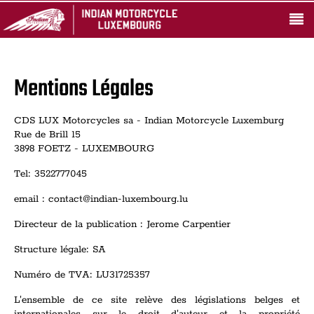
Mentions Légales
CDS LUX Motorcycles sa - Indian Motorcycle Luxemburg
Rue de Brill 15
3898 FOETZ - LUXEMBOURG
Tel: 3522777045
email : contact@indian-luxembourg.lu
Directeur de la publication : Jerome Carpentier
Structure légale: SA
Numéro de TVA: LU31725357
L'ensemble de ce site relève des législations belges et