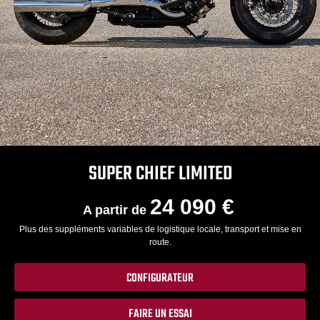
SUPER CHIEF LIMITED
24 090 €
A partir de
Plus des suppléments variables de logistique locale, transport et mise en
route.
CONFIGURATEUR
FAIRE UN ESSAI