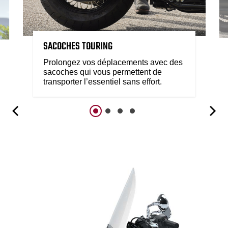
SACOCHES TOURING
Prolongez vos déplacements avec des
sacoches qui vous permettent de
transporter l’essentiel sans effort.