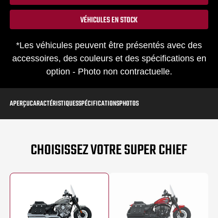
VÉHICULES EN STOCK
*Les véhicules peuvent être présentés avec des
accessoires, des couleurs et des spécifications en
option - Photo non contractuelle.
APERÇU
CARACTÉRISTIQUES
SPÉCIFICATIONS
PHOTOS
CHOISISSEZ VOTRE SUPER CHIEF