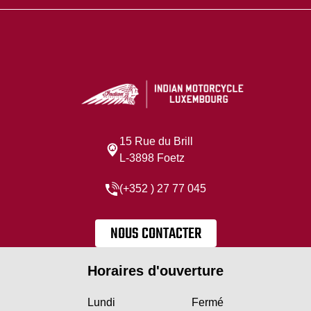
15 Rue du Brill
L-3898 Foetz
(+352 ) 27 77 045
NOUS CONTACTER
Horaires d'ouverture
Lundi
Fermé