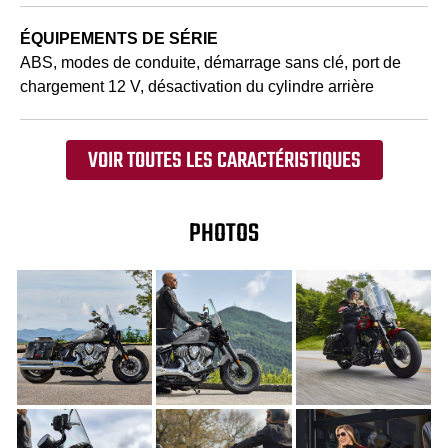
ÉQUIPEMENTS DE SÉRIE
ABS, modes de conduite, démarrage sans clé, port de
chargement 12 V, désactivation du cylindre arrière
VOIR TOUTES LES CARACTÉRISTIQUES
PHOTOS