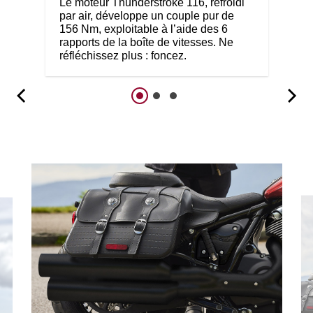
Le moteur Thunderstroke 116, refroidi
par air, développe un couple pur de
156 Nm, exploitable à l’aide des 6
rapports de la boîte de vitesses. Ne
réfléchissez plus : foncez.