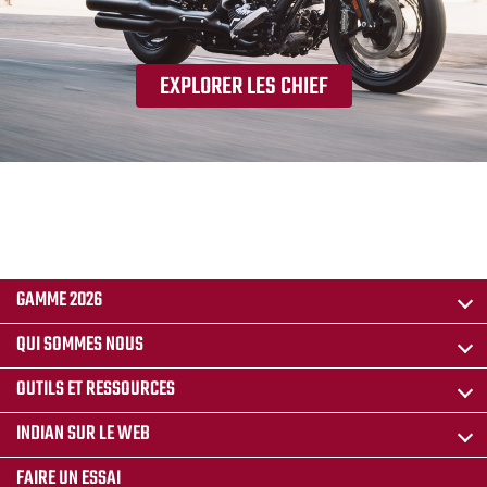
EXPLORER LES CHIEF
GAMME 2026
QUI SOMMES NOUS
OUTILS ET RESSOURCES
INDIAN SUR LE WEB
FAIRE UN ESSAI