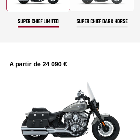
SUPER CHIEF LIMITED
SUPER CHIEF DARK HORSE
A partir de
24 090 €