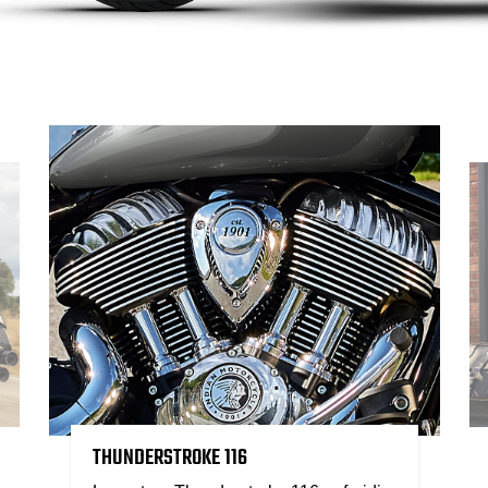
THUNDERSTROKE 116