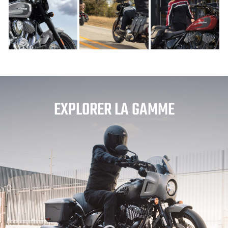
EXPLORER LA GAMME