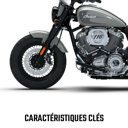
CARACTÉRISTIQUES CLÉS