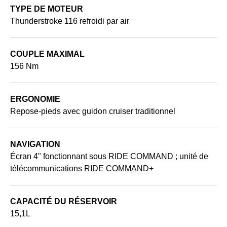
TYPE DE MOTEUR
Thunderstroke 116 refroidi par air
COUPLE MAXIMAL
156 Nm
ERGONOMIE
Repose-pieds avec guidon cruiser traditionnel
NAVIGATION
Écran 4" fonctionnant sous RIDE COMMAND ; unité de
télécommunications RIDE COMMAND+
CAPACITÉ DU RÉSERVOIR
15,1L