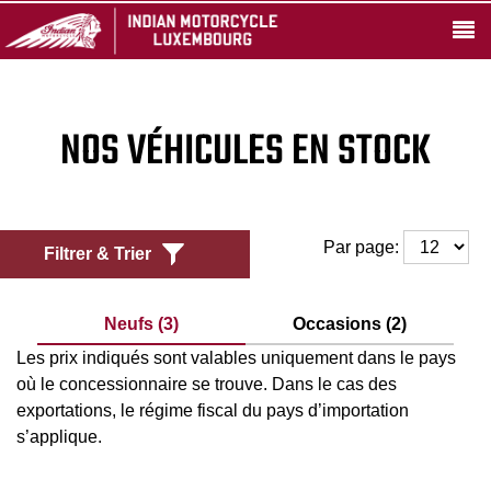
NOS VÉHICULES EN STOCK
Par page:
Filtrer & Trier
Neufs (3)
Occasions (2)
Les prix indiqués sont valables uniquement dans le pays
où le concessionnaire se trouve. Dans le cas des
exportations, le régime fiscal du pays d’importation
s’applique.