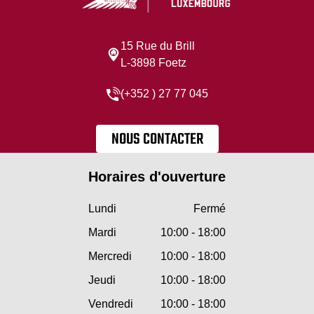
15 Rue du Brill
L-3898 Foetz
(+352 ) 27 77 045
NOUS CONTACTER
Horaires d'ouverture
Lundi
Fermé
Mardi
10:00 - 18:00
Mercredi
10:00 - 18:00
Jeudi
10:00 - 18:00
Vendredi
10:00 - 18:00