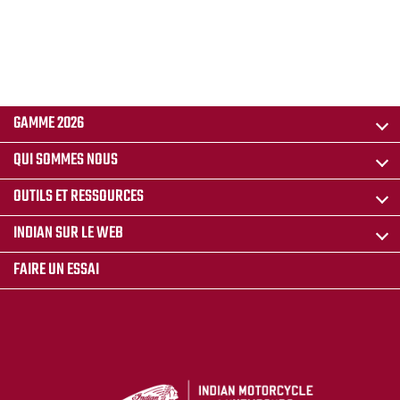
GAMME 2026
QUI SOMMES NOUS
OUTILS ET RESSOURCES
INDIAN SUR LE WEB
FAIRE UN ESSAI