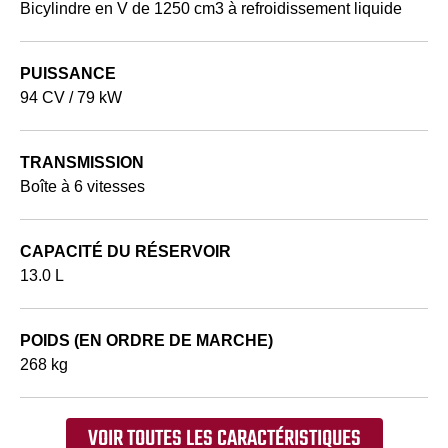
Bicylindre en V de 1250 cm3 à refroidissement liquide
PUISSANCE
94 CV / 79 kW
TRANSMISSION
Boîte à 6 vitesses
CAPACITÉ DU RÉSERVOIR
13.0 L
POIDS (EN ORDRE DE MARCHE)
268 kg
VOIR TOUTES LES CARACTÉRISTIQUES