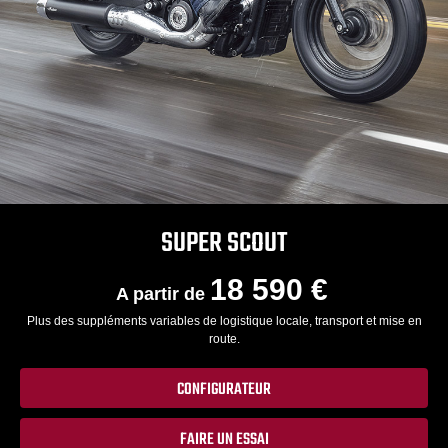
SUPER SCOUT
18 590 €
A partir de
Plus des suppléments variables de logistique locale, transport et mise en
route.
CONFIGURATEUR
FAIRE UN ESSAI