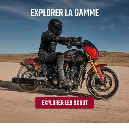
EXPLORER LA GAMME
EXPLORER LES SCOUT