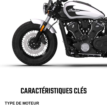
CARACTÉRISTIQUES CLÉS
TYPE DE MOTEUR