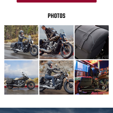
PHOTOS