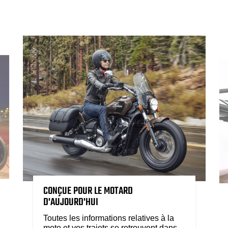
CONÇUE POUR LE MOTARD
D'AUJOURD'HUI
Toutes les informations relatives à la
moto et vos trajets se retrouvent dans