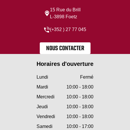
15 Rue du Brill
L-3898 Foetz
(+352 ) 27 77 045
NOUS CONTACTER
Horaires d'ouverture
Lundi
Fermé
Mardi
10:00 - 18:00
Mercredi
10:00 - 18:00
Jeudi
10:00 - 18:00
Vendredi
10:00 - 18:00
Samedi
10:00 - 17:00