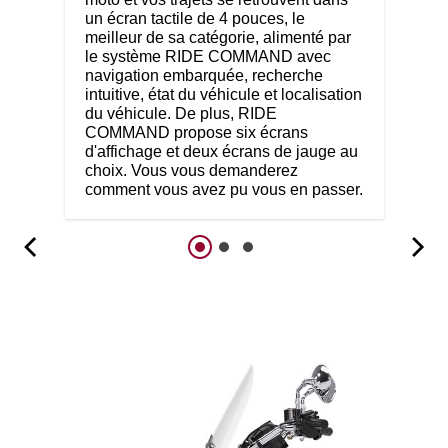
un écran tactile de 4 pouces, le
meilleur de sa catégorie, alimenté par
le système RIDE COMMAND avec
navigation embarquée, recherche
intuitive, état du véhicule et localisation
du véhicule. De plus, RIDE
COMMAND propose six écrans
d'affichage et deux écrans de jauge au
choix. Vous vous demanderez
comment vous avez pu vous en passer.