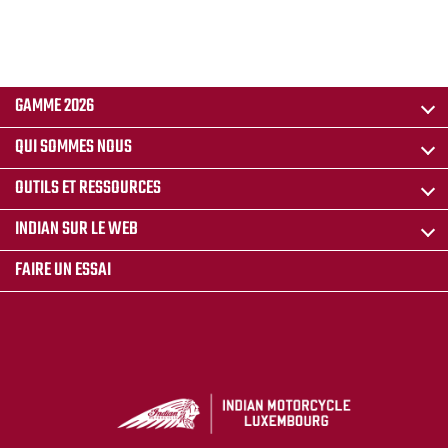
GAMME 2026
QUI SOMMES NOUS
OUTILS ET RESSOURCES
INDIAN SUR LE WEB
FAIRE UN ESSAI