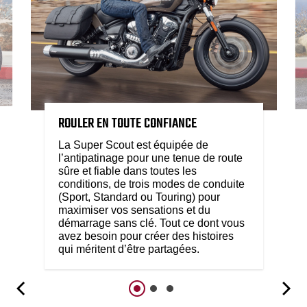
ROULER EN TOUTE CONFIANCE
La Super Scout est équipée de
l’antipatinage pour une tenue de route
sûre et fiable dans toutes les
conditions, de trois modes de conduite
(Sport, Standard ou Touring) pour
maximiser vos sensations et du
démarrage sans clé. Tout ce dont vous
avez besoin pour créer des histoires
qui méritent d’être partagées.